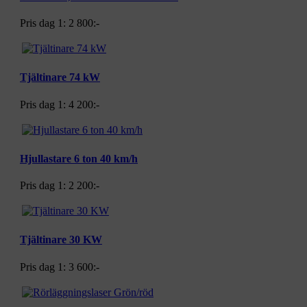
Pris dag 1:
2 800:-
Tjältinare 74 kW
Pris dag 1:
4 200:-
Hjullastare 6 ton 40 km/h
Pris dag 1:
2 200:-
Tjältinare 30 KW
Pris dag 1:
3 600:-